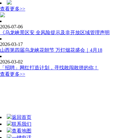
查看更多>>
2026-07-06
《乌龙峡景区安 全风险提示及非开放区域管理声明
2026-03-17
山西第四届乌龙峡花朝节 万灯烟花盛会｜4月18
2026-03-02
「招聘」网红打造计划，寻找敢闯敢拼的你！
查看更多>>
返回首页
联系我们
查看地图
一键电话