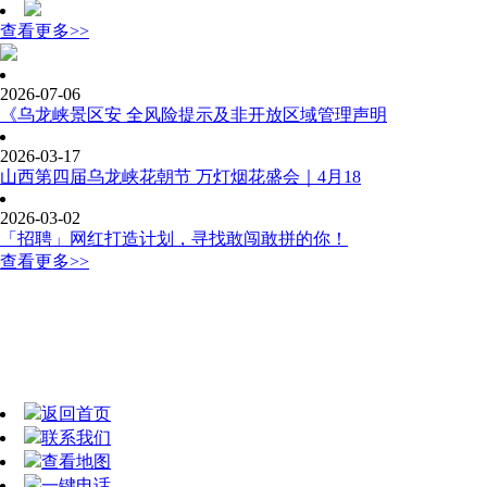
查看更多>>
2026-07-06
《乌龙峡景区安 全风险提示及非开放区域管理声明
2026-03-17
山西第四届乌龙峡花朝节 万灯烟花盛会｜4月18
2026-03-02
「招聘」网红打造计划，寻找敢闯敢拼的你！
查看更多>>
返回首页
联系我们
查看地图
一键电话