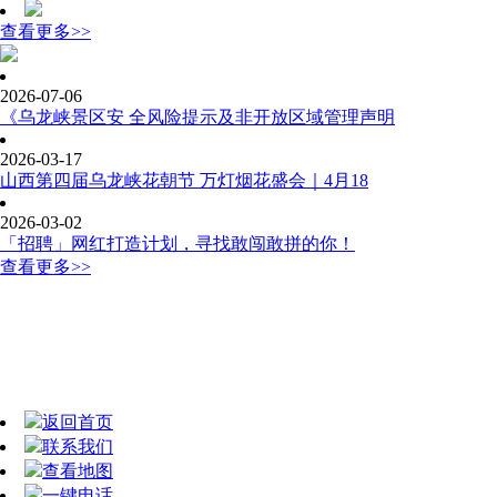
查看更多>>
2026-07-06
《乌龙峡景区安 全风险提示及非开放区域管理声明
2026-03-17
山西第四届乌龙峡花朝节 万灯烟花盛会｜4月18
2026-03-02
「招聘」网红打造计划，寻找敢闯敢拼的你！
查看更多>>
返回首页
联系我们
查看地图
一键电话